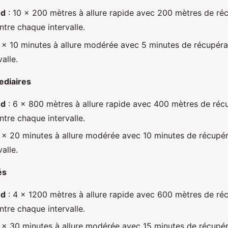
ed
: 10 x 200 mètres à allure rapide avec 200 mètres de ré
entre chaque intervalle.
 x 10 minutes à allure modérée avec 5 minutes de récupéra
alle.
ediaires
ed
: 6 x 800 mètres à allure rapide avec 400 mètres de réc
entre chaque intervalle.
 x 20 minutes à allure modérée avec 10 minutes de récupér
alle.
és
ed
: 4 x 1200 mètres à allure rapide avec 600 mètres de ré
entre chaque intervalle.
 x 30 minutes à allure modérée avec 15 minutes de récupér