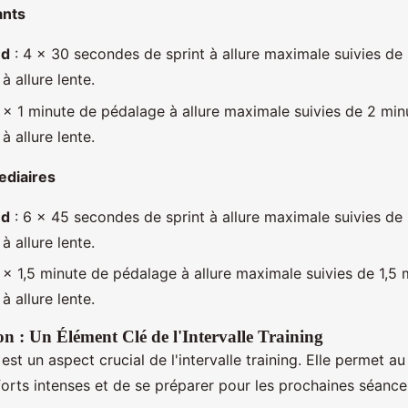
ants
ed
: 4 x 30 secondes de sprint à allure maximale suivies de
à allure lente.
 x 1 minute de pédalage à allure maximale suivies de 2 min
à allure lente.
ediaires
ed
: 6 x 45 secondes de sprint à allure maximale suivies de 
à allure lente.
 x 1,5 minute de pédalage à allure maximale suivies de 1,5 
à allure lente.
n : Un Élément Clé de l'Intervalle Training
est un aspect crucial de l'intervalle training. Elle permet a
forts intenses et de se préparer pour les prochaines séance