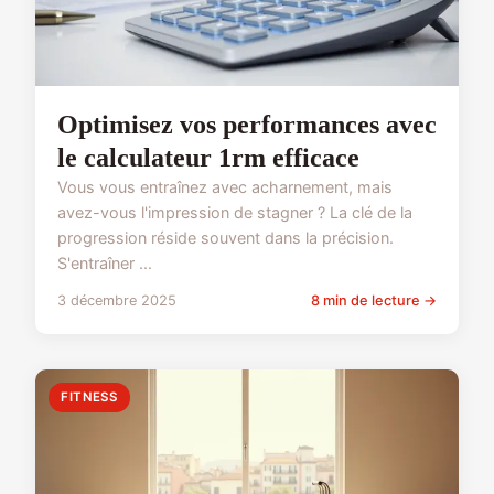
Optimisez vos performances avec
le calculateur 1rm efficace
Vous vous entraînez avec acharnement, mais
avez-vous l'impression de stagner ? La clé de la
progression réside souvent dans la précision.
S'entraîner ...
3 décembre 2025
8 min de lecture →
FITNESS