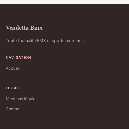
Vendetta Bmx
Toute l'actualité BMX et sports extrêmes
NAVIGATION
Accueil
LÉGAL
Mentions légales
Contact