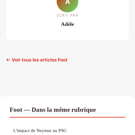
A
ECRIT PAR
Adèle
← Voir tous les articles Foot
Foot — Dans la même rubrique
L'impact de Neymar au PSG