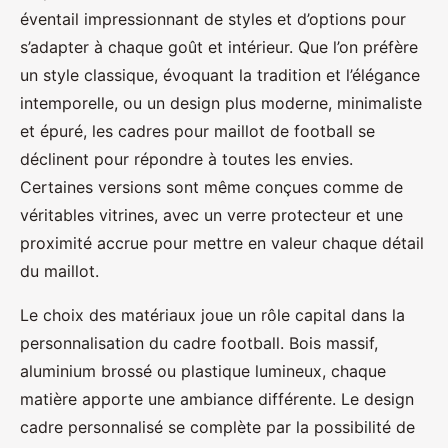
éventail impressionnant de styles et d’options pour
s’adapter à chaque goût et intérieur. Que l’on préfère
un style classique, évoquant la tradition et l’élégance
intemporelle, ou un design plus moderne, minimaliste
et épuré, les cadres pour maillot de football se
déclinent pour répondre à toutes les envies.
Certaines versions sont même conçues comme de
véritables vitrines, avec un verre protecteur et une
proximité accrue pour mettre en valeur chaque détail
du maillot.
Le choix des matériaux joue un rôle capital dans la
personnalisation du cadre football. Bois massif,
aluminium brossé ou plastique lumineux, chaque
matière apporte une ambiance différente. Le design
cadre personnalisé se complète par la possibilité de