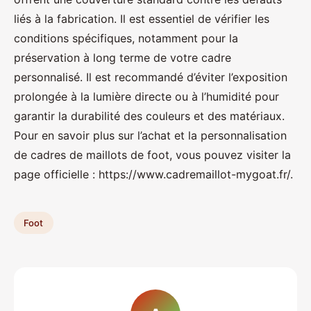
liés à la fabrication. Il est essentiel de vérifier les
conditions spécifiques, notamment pour la
préservation à long terme de votre cadre
personnalisé. Il est recommandé d’éviter l’exposition
prolongée à la lumière directe ou à l’humidité pour
garantir la durabilité des couleurs et des matériaux.
Pour en savoir plus sur l’achat et la personnalisation
de cadres de maillots de foot, vous pouvez visiter la
page officielle : https://www.cadremaillot-mygoat.fr/.
Foot