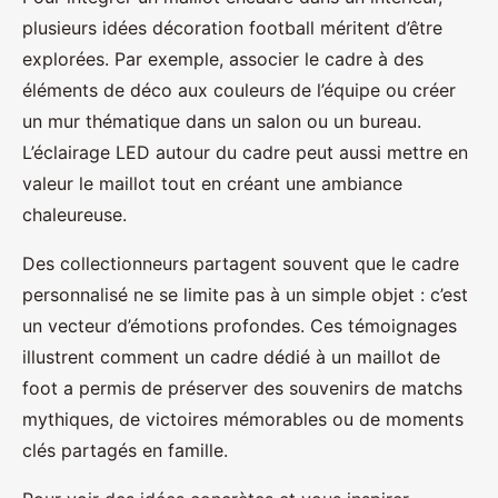
plusieurs idées décoration football méritent d’être
explorées. Par exemple, associer le cadre à des
éléments de déco aux couleurs de l’équipe ou créer
un mur thématique dans un salon ou un bureau.
L’éclairage LED autour du cadre peut aussi mettre en
valeur le maillot tout en créant une ambiance
chaleureuse.
Des collectionneurs partagent souvent que le cadre
personnalisé ne se limite pas à un simple objet : c’est
un vecteur d’émotions profondes. Ces témoignages
illustrent comment un cadre dédié à un maillot de
foot a permis de préserver des souvenirs de matchs
mythiques, de victoires mémorables ou de moments
clés partagés en famille.