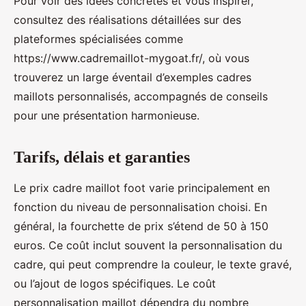
Pour voir des idées concrètes et vous inspirer,
consultez des réalisations détaillées sur des
plateformes spécialisées comme
https://www.cadremaillot-mygoat.fr/, où vous
trouverez un large éventail d’exemples cadres
maillots personnalisés, accompagnés de conseils
pour une présentation harmonieuse.
Tarifs, délais et garanties
Le prix cadre maillot foot varie principalement en
fonction du niveau de personnalisation choisi. En
général, la fourchette de prix s’étend de 50 à 150
euros. Ce coût inclut souvent la personnalisation du
cadre, qui peut comprendre la couleur, le texte gravé,
ou l’ajout de logos spécifiques. Le coût
personnalisation maillot dépendra du nombre