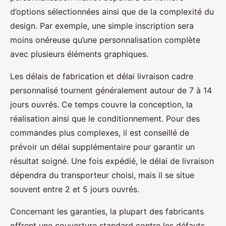
d’options sélectionnées ainsi que de la complexité du
design. Par exemple, une simple inscription sera
moins onéreuse qu’une personnalisation complète
avec plusieurs éléments graphiques.
Les délais de fabrication et délai livraison cadre
personnalisé tournent généralement autour de 7 à 14
jours ouvrés. Ce temps couvre la conception, la
réalisation ainsi que le conditionnement. Pour des
commandes plus complexes, il est conseillé de
prévoir un délai supplémentaire pour garantir un
résultat soigné. Une fois expédié, le délai de livraison
dépendra du transporteur choisi, mais il se situe
souvent entre 2 et 5 jours ouvrés.
Concernant les garanties, la plupart des fabricants
offrent une couverture standard contre les défauts