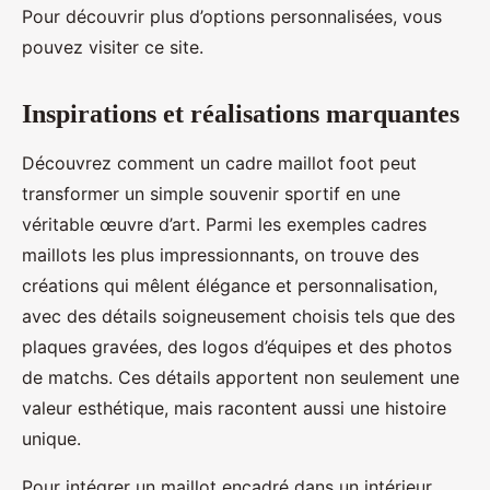
Pour découvrir plus d’options personnalisées, vous
pouvez visiter ce site.
Inspirations et réalisations marquantes
Découvrez comment un cadre maillot foot peut
transformer un simple souvenir sportif en une
véritable œuvre d’art. Parmi les exemples cadres
maillots les plus impressionnants, on trouve des
créations qui mêlent élégance et personnalisation,
avec des détails soigneusement choisis tels que des
plaques gravées, des logos d’équipes et des photos
de matchs. Ces détails apportent non seulement une
valeur esthétique, mais racontent aussi une histoire
unique.
Pour intégrer un maillot encadré dans un intérieur,