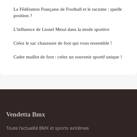
La Fédération Française de Football et le racisme : quelle
position ?
L'influence de Lionel Messi dans la mode sportive
Créez le sac chaussure de foot qui vous ressemble !
Cadre maillot de foot : créez un souvenir sportif unique !
Vendetta Bmx
Toute l'actualité BMX et sports extrêmes