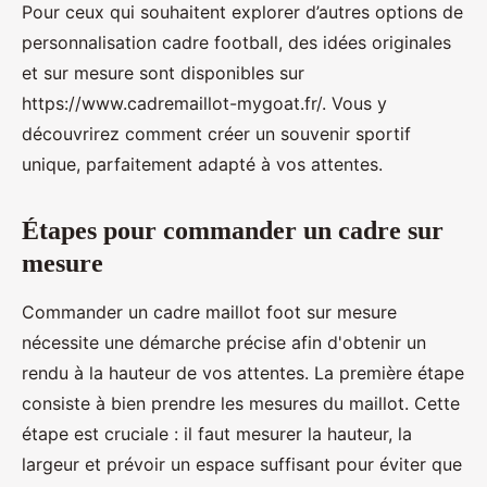
Pour ceux qui souhaitent explorer d’autres options de
personnalisation cadre football, des idées originales
et sur mesure sont disponibles sur
https://www.cadremaillot-mygoat.fr/. Vous y
découvrirez comment créer un souvenir sportif
unique, parfaitement adapté à vos attentes.
Étapes pour commander un cadre sur
mesure
Commander un cadre maillot foot sur mesure
nécessite une démarche précise afin d'obtenir un
rendu à la hauteur de vos attentes. La première étape
consiste à bien prendre les mesures du maillot. Cette
étape est cruciale : il faut mesurer la hauteur, la
largeur et prévoir un espace suffisant pour éviter que