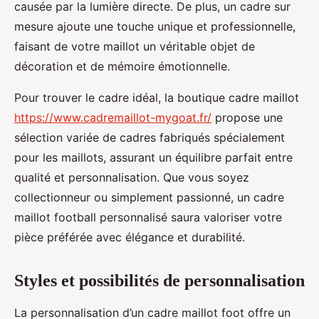
causée par la lumière directe. De plus, un cadre sur
mesure ajoute une touche unique et professionnelle,
faisant de votre maillot un véritable objet de
décoration et de mémoire émotionnelle.
Pour trouver le cadre idéal, la boutique cadre maillot
https://www.cadremaillot-mygoat.fr/
propose une
sélection variée de cadres fabriqués spécialement
pour les maillots, assurant un équilibre parfait entre
qualité et personnalisation. Que vous soyez
collectionneur ou simplement passionné, un cadre
maillot football personnalisé saura valoriser votre
pièce préférée avec élégance et durabilité.
Styles et possibilités de personnalisation
La personnalisation d’un cadre maillot foot offre un