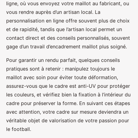
ligne, où vous envoyez votre maillot au fabricant, ou
vous rendre auprès d’un artisan local. La
personnalisation en ligne offre souvent plus de choix
et de rapidité, tandis que l’artisan local permet un
contact direct et des conseils personnalisés, souvent
gage d’un travail d’encadrement maillot plus soigné.
Pour garantir un rendu parfait, quelques conseils
pratiques sont à retenir : manipulez toujours le
maillot avec soin pour éviter toute déformation,
assurez-vous que le cadre est anti-UV pour protéger
les couleurs, et vérifiez bien la fixation à l’intérieur du
cadre pour préserver la forme. En suivant ces étapes
avec attention, votre cadre sur mesure deviendra un
véritable objet de valorisation de votre passion pour
le football.