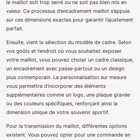
le maillot soit trop serré ou ne soit pas bien mis en
valeur. Ce processus d’encadrement maillot s’appuie
sur ces dimensions exactes pour garantir l’ajustement
parfait.
Ensuite, vient la sélection du modèle de cadre. Selon
vos goûts et l’endroit où vous souhaitez exposer
votre maillot, vous pouvez choisir un cadre classique,
un encadrement avec passe-partout ou un design
plus contemporain. La personnalisation sur mesure
vous permettra d’incorporer des éléments
supplémentaires comme un logo, une plaque gravée
ou des couleurs spécifiques, renforçant ainsi la
dimension unique de votre souvenir sportif.
Pour la transmission du maillot, différentes options
existent. Vous pouvez opter pour une commande en