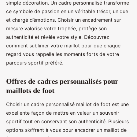
simple décoration. Un cadre personnalisé transforme
ce symbole de passion en un véritable trésor, unique
et chargé d’émotions. Choisir un encadrement sur
mesure valorise votre trophée, protège son
authenticité et révèle votre style. Découvrez
comment sublimer votre maillot pour que chaque
regard vous rappelle les moments forts de votre
parcours sportif préféré.
Offres de cadres personnalisés pour
maillots de foot
Choisir un cadre personnalisé maillot de foot est une
excellente façon de mettre en valeur un souvenir
sportif tout en conservant son authenticité. Plusieurs
options s’offrent à vous pour encadrer un maillot de