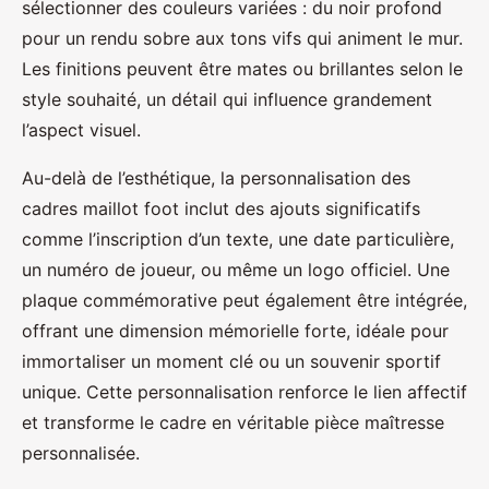
sélectionner des couleurs variées : du noir profond
pour un rendu sobre aux tons vifs qui animent le mur.
Les finitions peuvent être mates ou brillantes selon le
style souhaité, un détail qui influence grandement
l’aspect visuel.
Au-delà de l’esthétique, la personnalisation des
cadres maillot foot inclut des ajouts significatifs
comme l’inscription d’un texte, une date particulière,
un numéro de joueur, ou même un logo officiel. Une
plaque commémorative peut également être intégrée,
offrant une dimension mémorielle forte, idéale pour
immortaliser un moment clé ou un souvenir sportif
unique. Cette personnalisation renforce le lien affectif
et transforme le cadre en véritable pièce maîtresse
personnalisée.